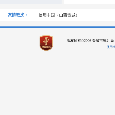
友情链接：
信用中国（山西晋城）
版权所有©2006 晋城市统计局
使用大