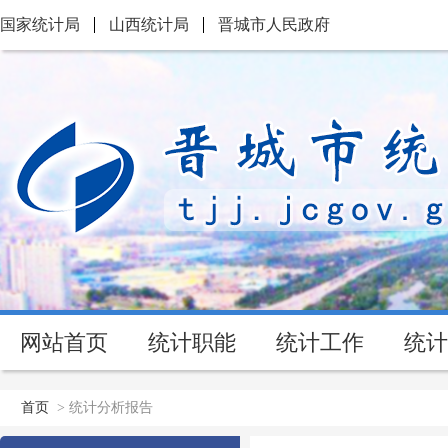
国家统计局
山西统计局
晋城市人民政府
网站首页
统计职能
统计工作
统计
首页
>
统计分析报告