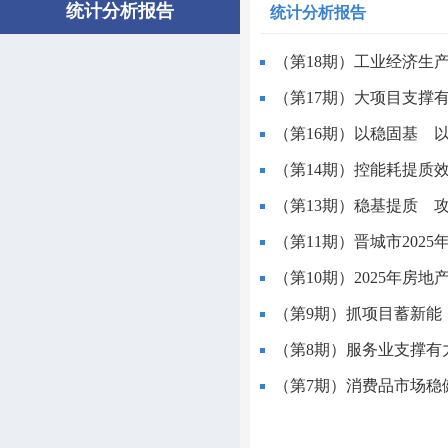
统计分析报告
统计分析报告
（第18期）工业经济生
（第17期）大项目支撑
（第16期）以稳固基 
（第14期）控能耗提质效
（第13期）稳基提质 攻
（第11期）晋城市202
（第10期）2025年房
（第9期）抓项目蓄新能
（第8期）服务业支撑有
（第7期）消费品市场稳