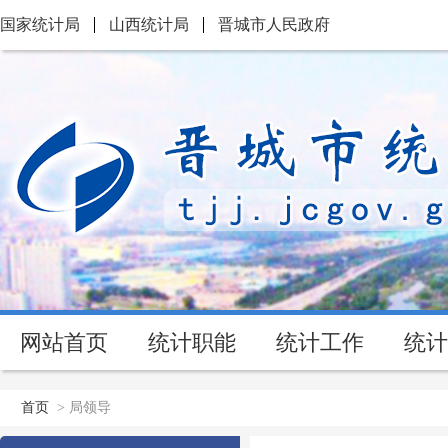
国家统计局
山西统计局
晋城市人民政府
网站首页
统计职能
统计工作
统计
首页
>
局领导