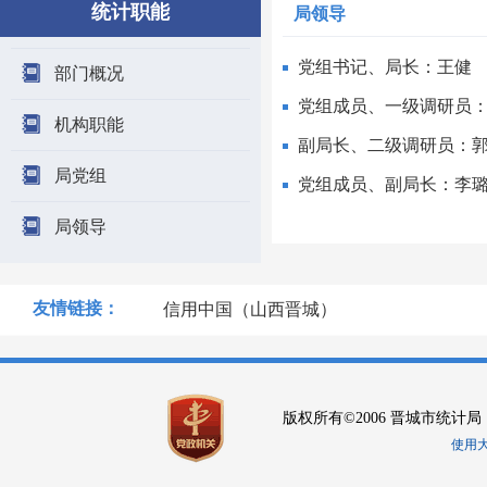
统计职能
局领导
党组书记、局长：王健
部门概况
党组成员、一级调研员
机构职能
副局长、二级调研员：
局党组
党组成员、副局长：李
局领导
友情链接：
信用中国（山西晋城）
版权所有©2006 晋城市统计局
使用大