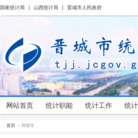
国家统计局
山西统计局
晋城市人民政府
网站首页
统计职能
统计工作
统计
首页
>
局领导