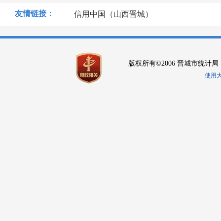
友情链接：
信用中国（山西晋城）
版权所有©2006 晋城市统计局
使用大