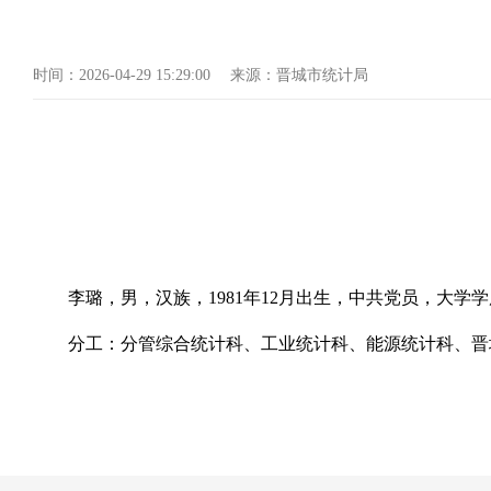
时间：
2026-04-29 15:29:00
来源：
晋城市统计局
李璐，男，汉族，1981年12月出生，中共党员，大
分工：
分管综合统计科、工业统计科、能源统计科、晋