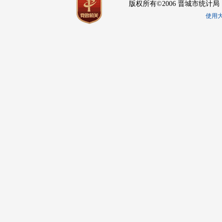
版权所有©2006 晋城市统计局
使用大