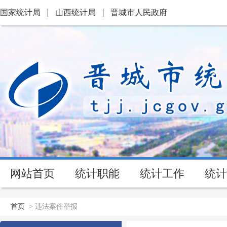
国家统计局
山西统计局
晋城市人民政府
网站首页
统计职能
统计工作
统计
首页
>
违法案件举报