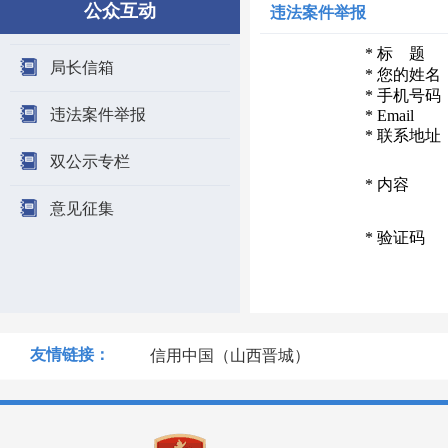
公众互动
违法案件举报
*
标 题
局长信箱
*
您的姓名
*
手机号码
违法案件举报
*
Email
*
联系地址
双公示专栏
*
内容
意见征集
*
验证码
友情链接：
信用中国（山西晋城）