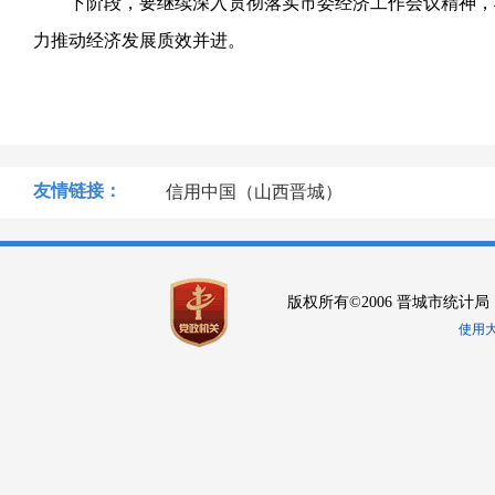
下阶段，要继续深入贯彻落实市委经济工作会议精神，
力推动经济发展质效并进。
友情链接：
信用中国（山西晋城）
版权所有©2006 晋城市统计局
使用大