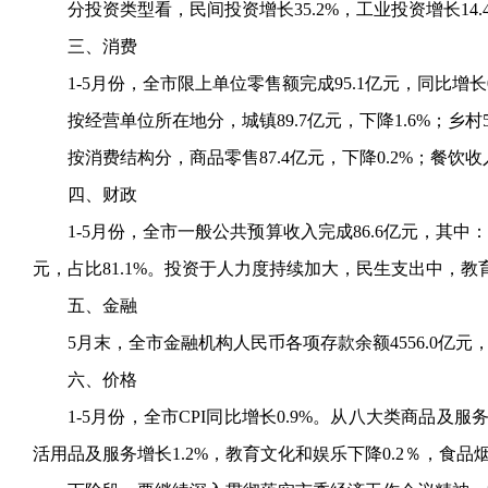
分投资类型看，民间投资增长
35.2%，工业投资增长14
三、消费
1-5月份，全市限上单位零售额完成95.1亿元，同比增长0
按经营单位所在地分，城镇
89.7亿元，下降1.6%；乡村
按消费结构分，商品零售
87.4亿元，下降0.2%；餐饮收
四、财政
1-5月份，全市一般公共预算收入完成86.6亿元，其中：
元，占比81.1%。投资于人力度持续加大，民生支出中，教育
五、金融
5月末，全市金融机构人民币各项存款余额4556.0亿元，比
六、价格
1-5月份，全市CPI同比增长0.9%。从八大类商品及
活用品及服务增长1.2%，教育文化和娱乐下降0.2％，食品烟