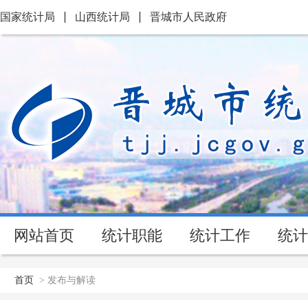
国家统计局
山西统计局
晋城市人民政府
网站首页
统计职能
统计工作
统计
首页
>
发布与解读