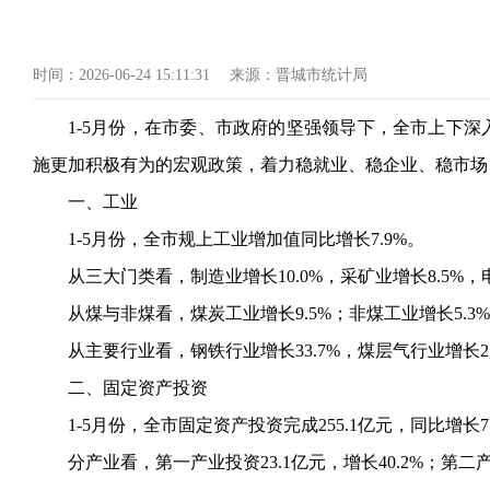
时间：
2026-06-24 15:11:31
来源：
晋城市统计局
1-5月份，在市委、市政府的坚强领导下，全市上下
施更加积极有为的宏观政策，着力稳就业、稳企业、稳市场
一、工业
1-5月份，全市规上工业增加值同比增长7.9%。
从三大门类看，制造业增长
10.0%，采矿业增长8.5
从煤与非煤看，煤炭工业增长
9.5%；非煤工业增长5.3
从主要行业看，钢铁行业增长
33.7%，煤层气行业增长
二、固定资产投资
1-5月份，全市固定资产投资完成255.1亿元，同比增长7
分产业看，第一产业投资
23.1亿元，增长40.2%；第二