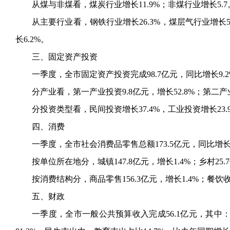
从煤与非煤看，煤炭行业增长
11.9%；非煤行业增长5.7
从主要行业看，钢铁行业增长
26.3%，煤层气行业增长
长6.2%。
三、固定资产投资
一季度，全市固定资产投资完成
98.7亿元，同比增长9.
分产业看，第一产业投资
9.8亿元，增长52.8%；第二产
分投资类型看，民间投资增长
37.4%，工业投资增长23
四、消费
一季度，全市社会消费品零售总额
173.5亿元，同比增
按单位所在地分，城镇
147.8亿元，增长1.4%；乡村25
按消费结构分，商品零售
156.3亿元，增长1.4%；餐饮
五、财政
一季度，全市一般公共预算收入完成
56.1亿元，其中