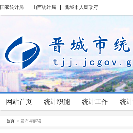
国家统计局
山西统计局
晋城市人民政府
网站首页
统计职能
统计工作
统计
首页
>
发布与解读