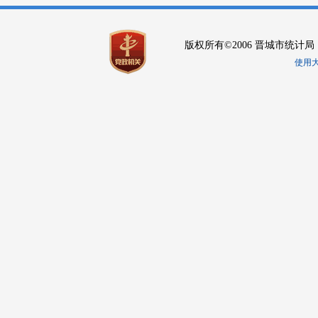
版权所有©2006 晋城市统计局
使用大