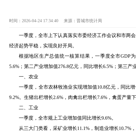
时间：
2026-04-24 17:34:40
来源：
晋城市统计局
一季度，全市上下认真落实市委经济工作会议和市两会
经济起势平稳，实现良好开局。
根据地区生产总值统一核算结果，一季度全市
GDP
5.6%；第二产业增加值276.8亿元，同比增长6.5%；第三产业
一、农业
一季度，全市农林牧渔业实现增加值
10.8亿元，同比
9.2%。生猪出栏增长2.6%，肉禽出栏增长7.6%，禽蛋产量下
二、工业
一季度，全市规上工业增加值同比增长
9.6%。
从三大门类看，采矿业增长
11.1%，制造业增长10.