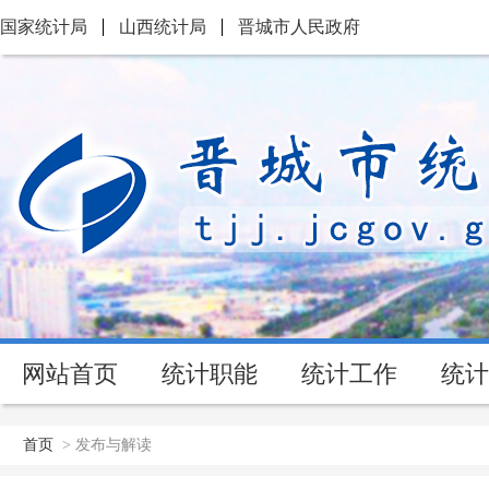
国家统计局
山西统计局
晋城市人民政府
网站首页
统计职能
统计工作
统计
首页
>
发布与解读