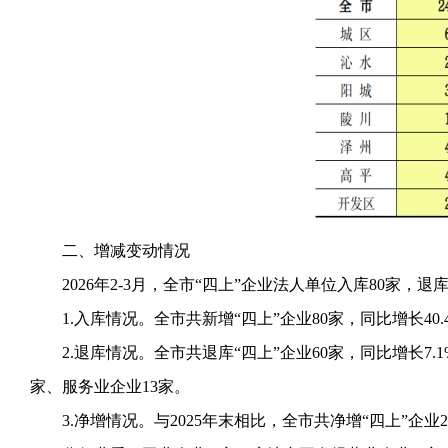
二、增减变动情况
2026年2-3月，全市“四上”企业法人单位入库80家，退
1.入库情况。全市共新增“四上”企业80家，同比增长4
2.退库情况。全市共退库“四上”企业60家，同比增长7
家、服务业企业13家。
3.净增情况。与2025年末相比，全市共净增“四上”企业