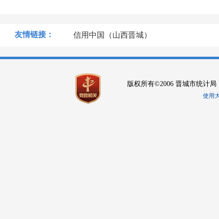
友情链接：
信用中国（山西晋城）
版权所有©2006 晋城市统计局
使用大