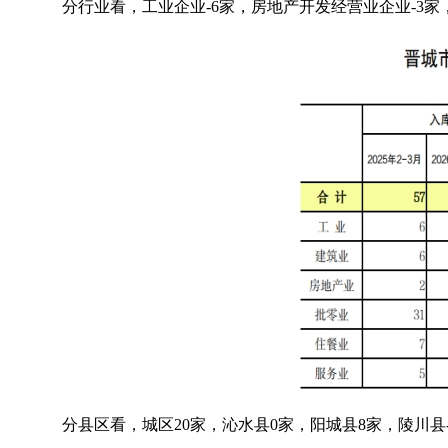
分行业看，工业企业
-6家，房地产开发经营业企业-3
分县区看，城区
20家，沁水县0家，阳城县8家，陵川县