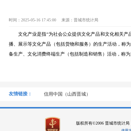
时间：
2025-05-16 17:45:00
来源：
晋城市统计局
文化产业是指
“为社会公众提供文化产品和文化相关产
播、展示等文化产品（包括货物和服务）的生产活动，称为
备生产、文化消费终端生产（包括制造和销售）活动，称为
友情链接：
信用中国（山西晋城）
版权所有©2006 晋城市统计局
使用大