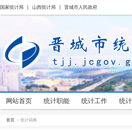
国家统计局
山西统计局
晋城市人民政府
网站首页
统计职能
统计工作
统计
首页
>
统计词典