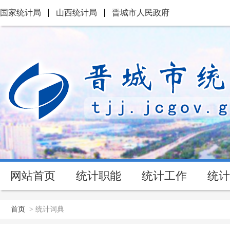
国家统计局
山西统计局
晋城市人民政府
网站首页
统计职能
统计工作
统计
首页
>
统计词典