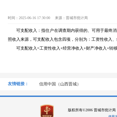
时间：
2025-06-16 17:30:00
来源：
晋城市统计局
可支配收入：指住户在调查期内获得的、可用于最终消
照收入来源，可支配收入包含四项，分别为：工资性收入、
可支配收入
=工资性收入+经营净收入+财产净收入+转
友情链接：
信用中国（山西晋城）
版权所有©2006 晋城市统计局
使用大