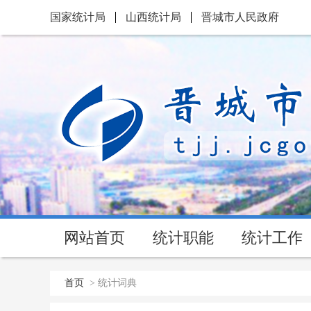
国家统计局
山西统计局
晋城市人民政府
网站首页
统计职能
统计工作
首页
>
统计词典