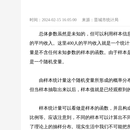
时间：
2024-02-15 16:05:00
来源：
晋城市统计局
总体参数虽然是未知的，但可以利用样本信息
的平均收入。这里400人的平均收入就是一个统计
量是不含任何未知参数的样本的函数。由于样本
是一个随机变量。
由样本统计量这个随机变量所形成的概率分布就是抽
但当样本抽取出来以后，样本值就是已经观察到
样本统计量可以看做是样本的函数，并且构
比例等。应该注意到，不同的样本可以计算出不
了理论上的抽样分布。现实生活中我们不可能把