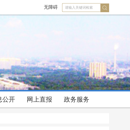
无障碍
息公开
网上直报
政务服务