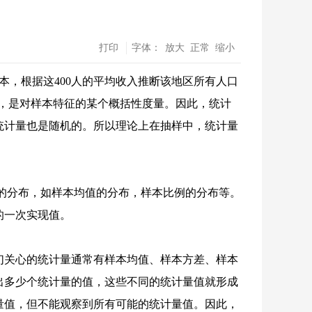
打印
字体：
放大
正常
缩小
本，根据这400人的平均收入推断该地区所有人口
些量，是对样本特征的某个概括性度量。因此，统计
统计量也是随机的。所以理论上在抽样中，统计量
是统计量的分布，如样本均值的分布，样本比例的分布等。
的一次实现值。
们关心的统计量通常有样本均值、样本方差、样本
出多少个统计量的值，这些不同的统计量值就形成
量值，但不能观察到所有可能的统计量值。因此，