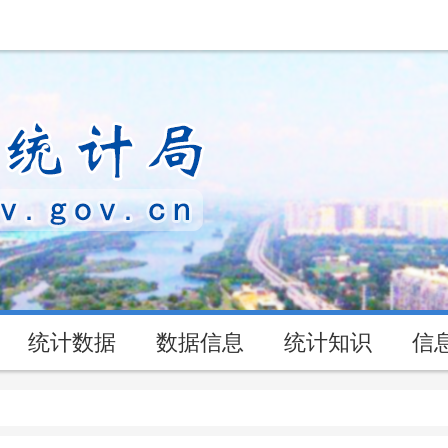
统计数据
数据信息
统计知识
信