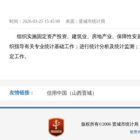
时间：
2026-03-25 15:45:00
来源：
晋城市统计局
组织实施固定资产投资、建筑业、房地产业、保障性安
织指导有关专业统计基础工作；进行统计分析及统计监测
；
定工作。
友情链接：
信用中国（山西晋城）
版权所有©2006 晋城市统计局
使用大