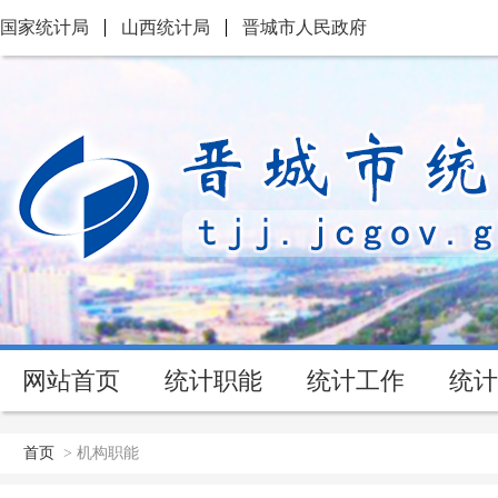
国家统计局
山西统计局
晋城市人民政府
网站首页
统计职能
统计工作
统计
首页
>
机构职能