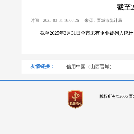
截至
时间：
2025-03-31 16:08:26
来源：
晋城市统计局
截至2025年3月31日全市未有企业被列入统
友情链接：
信用中国（山西晋城）
版权所有©2006