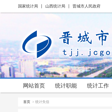
国家统计局
山西统计局
晋城市人民政府
网站首页
统计职能
统计工作
首页
>
统计失信