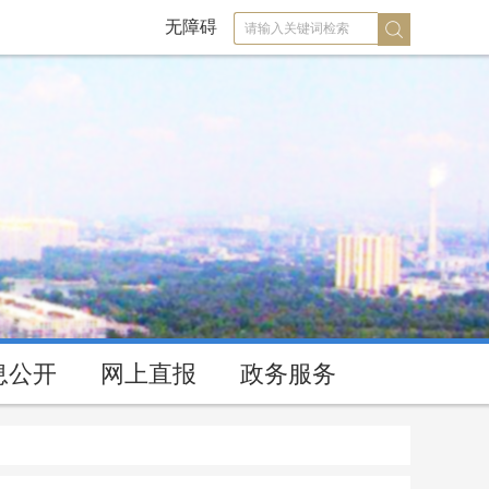
无障碍
息公开
网上直报
政务服务