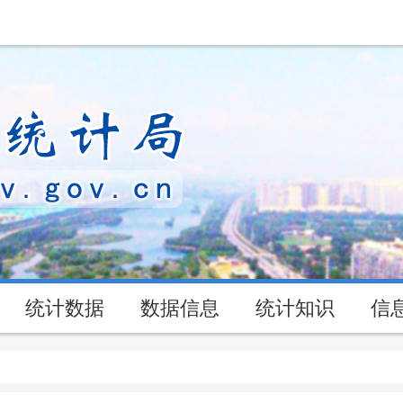
统计数据
数据信息
统计知识
信