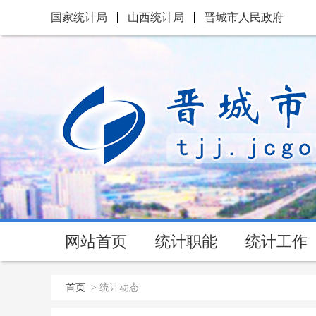
国家统计局
山西统计局
晋城市人民政府
网站首页
统计职能
统计工作
首页
>
统计动态