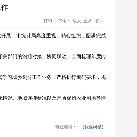
工作
打印
字体：
放大
正常
缩小
效开展，市统计局高度重视、精心组织，圆满完成
相关部门的沟通对接、协同联动，全面梳理年度内
认真学习城乡划分工作业务，严格执行编码要求，规
化情况、地域连接状况以及是否保留农业用地等情
责任编辑：
【我要纠错】