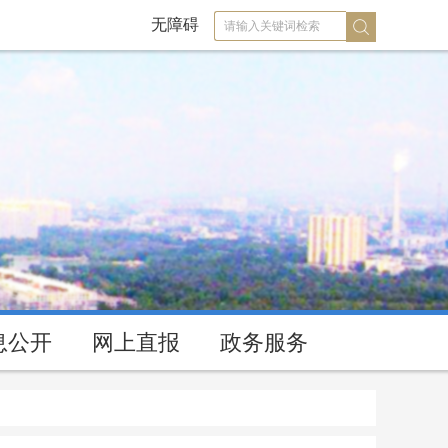
无障碍
息公开
网上直报
政务服务