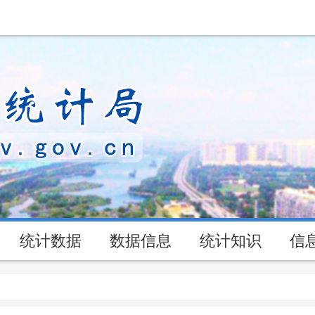
统计数据
数据信息
统计知识
信