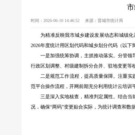
市
时间：
2026-06-10 14:46:52
来源：
晋城市统计局
为精准反映我市城乡建设发展动态和城镇化
2026年度统计用区划代码和城乡划分代码（以下
一是加强统筹协调，主抓推动落实。分管领
行政区划调整、村级建制拆分合并、驻地变更等
二是规范工作流程，提高质量保障。注重实
范平台操作流程，开网前期充分利用统计云培训
三是深入实地核查，精准判定属性。结合当
况，确保
“两码”变更贴合实际，为统计调查和数