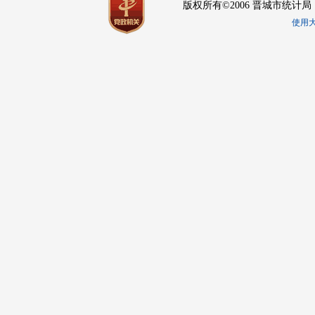
版权所有©2006 晋城市统计局
使用大