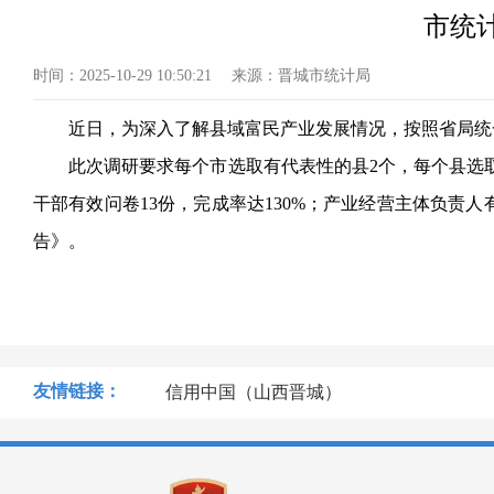
市统
时间：
2025-10-29 10:50:21
来源：
晋城市统计局
近日，为深入了解县域富民产业发展情况，按照省局统
此次调研要求每个市选取有代表性的县
2个，每个县选
干部有效问卷13份，完成率达130%；产业经营主体负责
告》。
友情链接：
信用中国（山西晋城）