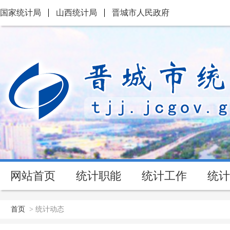
国家统计局
山西统计局
晋城市人民政府
网站首页
统计职能
统计工作
统计
首页
>
统计动态