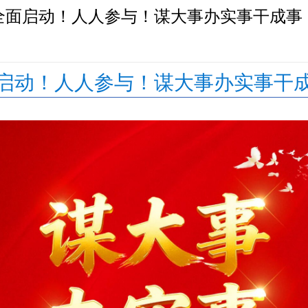
全面启动！人人参与！谋大事办实事干成事
启动！人人参与！谋大事办实事干