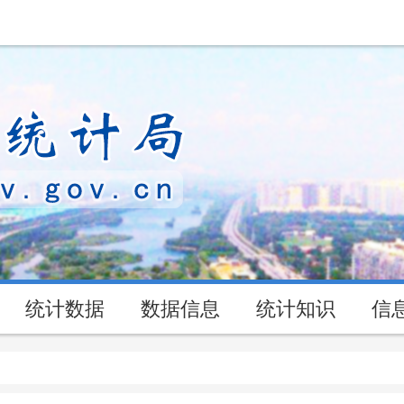
统计数据
数据信息
统计知识
信