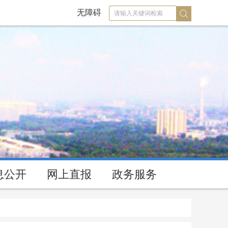
无障碍
息公开
网上直报
政务服务