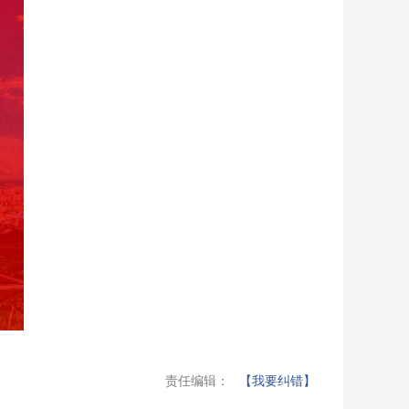
责任编辑：
【我要纠错】