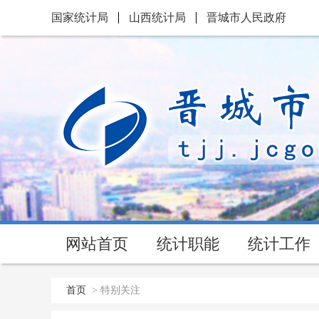
国家统计局
山西统计局
晋城市人民政府
网站首页
统计职能
统计工作
首页
>
特别关注