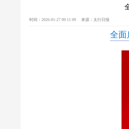
时间：
2026-01-27 09:11:09
来源：
太行日报
全面