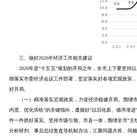
三、做好
2026年经济工作相关建议
2026年是“十五五”规划的开局之年，全市上下要坚
彻落实市委经济会议工作部署，坚定落实好各项宏观政策，
好开局。
（一）精准落实宏观政策，力促经济稳健开局。围绕
内需、优化供给”的关键指向，遵循好“以旧化新、循序渐进
件一件抓好落实。坚持市级引领、市县一体，围绕全市“主
分析研判、事后总结复盘等机制办法，汇聚同题共答、同频共