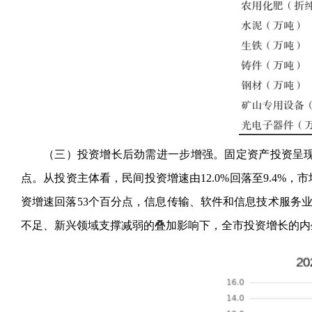
（三）投资增长后劲需进一步增强。固定资产投资呈
点。从投资主体看，民间投资增速由12.0%回落至9.4
资增速回落53个百分点，信息传输、软件和信息技术服务业
不足、新兴领域支撑减弱的叠加影响下，全市投资增长的内