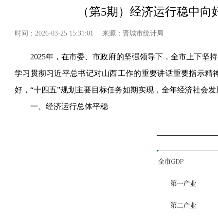
（第5期）经济运行稳中向好
时间：
2026-03-25 15:31:01
来源：
晋城市统计局
2025年，在市委、市政府的坚强领导下，全市上下
学习贯彻习近平总书记对山西工作的重要讲话重要指示精
好，“十四五”规划主要目标任务如期实现，全年经济社会
一、经济运行总体平稳