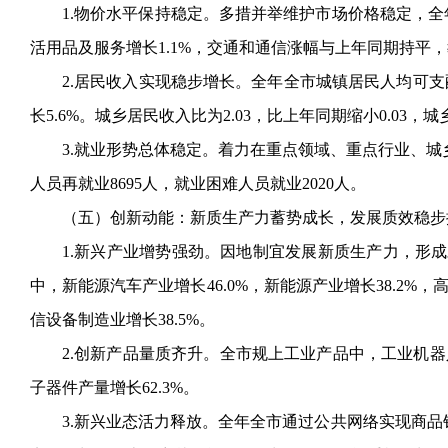
1.物价水平保持稳定。多措并举维护市场价格稳定，全年
活用品及服务增长1.1%，交通和通信涨幅与上年同期持平，教
2.居民收入实现稳步增长。全年全市城镇居民人均可支配收入
长5.6%。城乡居民收入比为2.03，比上年同期缩小0.03
3.就业形势总体稳定。着力在重点领域、重点行业、城
人员再就业8695人，就业困难人员就业2020人。
（五）创新动能：新质生产力蓄势成长，发展质效稳步
1.新兴产业增势强劲。因地制宜发展新质生产力，形成
中，新能源汽车产业增长46.0%，新能源产业增长38.2%，
信设备制造业增长38.5%。
2.创新产品量质齐升。全市规上工业产品中，工业机器人
子器件产量增长62.3%。
3.新兴业态活力释放。全年全市通过公共网络实现商品