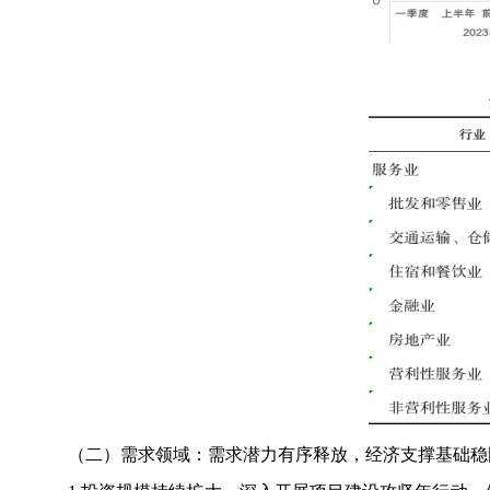
（二）需求领域：需求潜力有序释放，经济支撑基础稳