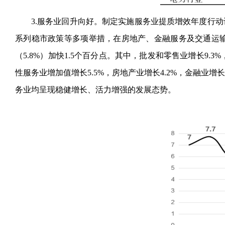
3.服务业回升向好。制定实施服务业提质增效年度行
系列稳市政策等多项举措，在房地产、金融服务及交通运输
（5.8%）加快1.5个百分点。其中，批发和零售业增长9.3
性服务业增加值增长5.5%，房地产业增长4.2%，金融业
务业均呈现稳健增长、活力增强的发展态势。