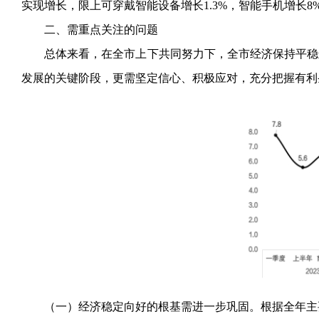
实现增长，限上可穿戴智能设备增长1.3%，智能手机增长8
二、需重点关注的问题
总体来看，在全市上下共同努力下，全市经济保持平稳
发展的关键阶段，更需坚定信心、积极应对，充分把握有利
（一）经济稳定向好的根基需进一步巩固。根据全年主