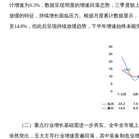
计增速为6.3%，数据呈现明显的增速回落态势，三季度较
放缓的特征，持续增长面临压力。根据月度累计数据显示，1-
至14.8%，但此后呈现持续放缓趋势，下半年增速始终未能
（二）重点行业增长基础需进一步夯实。全年全市规上
依然突出，五大主导行业增速普遍回落，其中装备制造业增速较