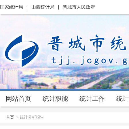
国家统计局
山西统计局
晋城市人民政府
网站首页
统计职能
统计工作
统计
首页
>
统计分析报告