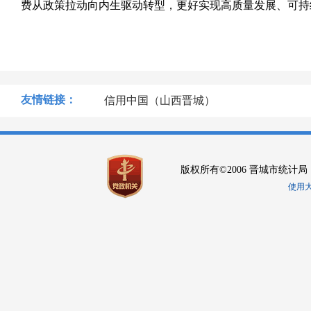
费从政策拉动向内生驱动转型，更好实现高质量发展、可持
友情链接：
信用中国（山西晋城）
版权所有©2006 晋城市统计局
使用大