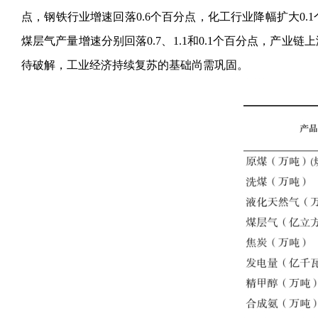
点，钢铁行业增速回落0.6个百分点，化工行业降幅扩大0
煤层气产量增速分别回落0.7、1.1和0.1个百分点，
待破解，工业经济持续复苏的基础尚需巩固。