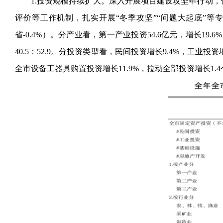
1.投资规模持续扩大。深入开展项目建设攻坚年行动，
评价等工作机制，扎实开展“冬季攻坚”“问题大起底”等专
省-0.4%）。分产业看，第一产业投资54.6亿元，增长19.6
40.5：52.9。分投资类型看，民间投资增长9.4%，工业
全市设备工器具购置投资增长11.9%，拉动全部投资增长1.