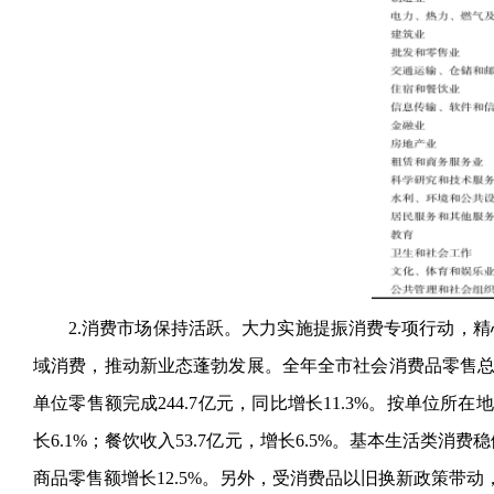
2.消费市场保持活跃。大力实施提振消费专项行动，
域消费，推动新业态蓬勃发展。全年全市社会消费品零售总额636
单位零售额完成244.7亿元，同比增长11.3%。按单位所在地
长6.1%；餐饮收入53.7亿元，增长6.5%。基本生活类消
商品零售额增长12.5%。另外，受消费品以旧换新政策带动，