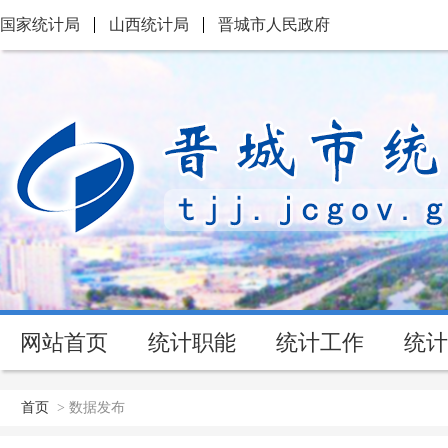
国家统计局
山西统计局
晋城市人民政府
网站首页
统计职能
统计工作
统计
首页
>
数据发布