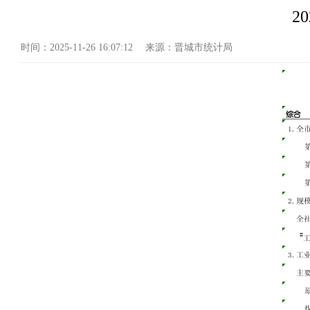
2
时间：
2025-11-26 16:07:12
来源：
晋城市统计局