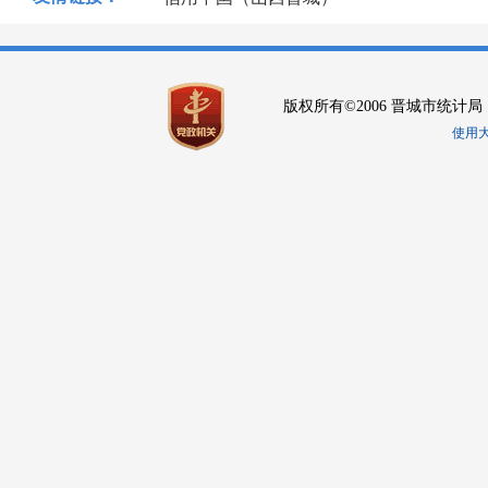
版权所有©2006 晋城市统计局
使用大