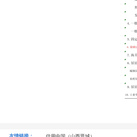
友情链接：
信用中国（山西晋城）