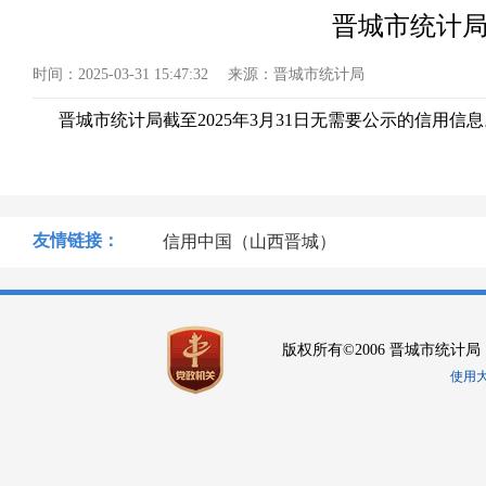
晋城市统计局
时间：
2025-03-31 15:47:32
来源：
晋城市统计局
晋城市统计局截至2025年3月31日无需要公示的信用信息
友情链接：
信用中国（山西晋城）
版权所有©2006 晋城市统计局
使用大