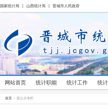
国家统计局
山西统计局
晋城市人民政府
网站首页
统计职能
统计工作
统计
首页
>
双公示专栏