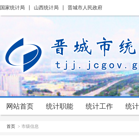
国家统计局
山西统计局
晋城市人民政府
网站首页
统计职能
统计工作
统计
首页
>
市级信息