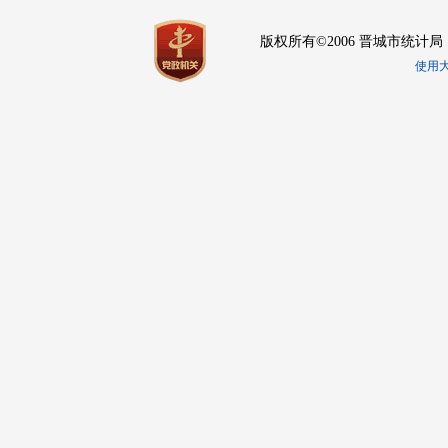
版权所有©2006 晋城市统计局
使用大