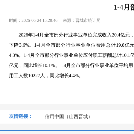
1-4
时间：
2026-06-24 15:20:46
来源：
晋城市统计局
2026年1-4月全市部分行业事业单位完成收入20.4亿
下降3.6%。1-4月全市部分行业事业单位费用总计19.8亿
4.3%。1-4月全市部分行业事业单位应付职工薪酬总计10.
亿元，同比增长10.1%。1-4月全市部分行业事业单位平均用
用工人数10227人，同比增长4.4%。
友情链接：
信用中国（山西晋城）