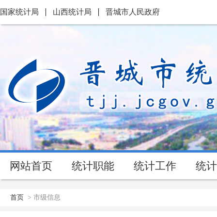
国家统计局
山西统计局
晋城市人民政府
网站首页
统计职能
统计工作
统计
首页
>
市级信息