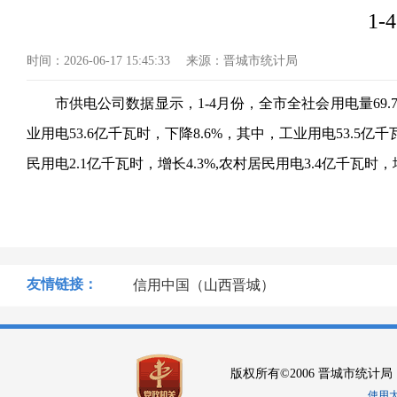
1
时间：
2026-06-17 15:45:33
来源：
晋城市统计局
市供电公司数据显示，
1-4月份，全市全社会用电量69
业用电53.6亿千瓦时，下降8.6%，其中，工业用电53.5亿千
民用电2.1亿千瓦时，增长4.3%,农村居民用电3.4亿千瓦时，增
友情链接：
信用中国（山西晋城）
版权所有©2006 晋城市统计局
使用大