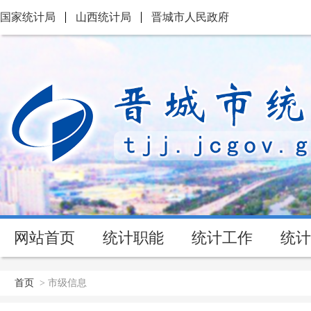
国家统计局
山西统计局
晋城市人民政府
网站首页
统计职能
统计工作
统计
首页
>
市级信息