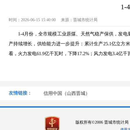
1
时间：
2026-06-15 15:40:00
来源：
晋城市统计局
1-4月份，全市规模工业原煤、天然气稳产保供，发电量
产持续增长，供给能力进一步提升：累计生产25.1亿立方米
看，火力发电61.9亿千瓦时，下降17.2%；风力发电3.4亿千
友情链接：
信用中国（山西晋城）
版权所有©2006 晋城市统计局
使用大